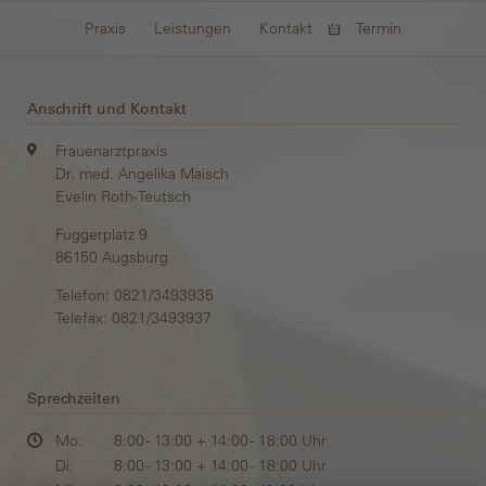
Navigation
Praxis
Leistungen
Kontakt
Termin
überspringen
Anschrift und Kontakt
Frauen­arztpraxis
Dr. med. Angelika Maisch
Evelin Roth-Teutsch
Fuggerplatz 9
86150 Augsburg
Telefon:
0821/3493935
Telefax: 0821/3493937
Sprechzeiten
Mo:
8:00 - 13:00 + 14:00 - 18:00 Uhr
Di:
8:00 - 13:00 + 14:00 - 18:00 Uhr