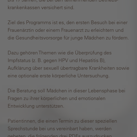
kranken­kassen versichert sind.
Ziel des Programms ist es, den ersten Besuch bei einer
Frauenärztin oder einem Frauenarzt zu erleichtern und
die Gesundheitsvorsorge für junge Mädchen zu fördern.
Dazu gehören Themen wie die Überprüfung des
Impfstatus (z. B. gegen HPV und Hepatitis B),
Aufklärung über sexuell übertragbare Krankheiten sowie
eine optionale erste körperliche Untersuchung.
Die Beratung soll Mädchen in dieser Lebensphase bei
Fragen zu ihrer körperlichen und emotionalen
Entwicklung unterstützen.
Patientinnen, die einen Termin zu dieser speziellen
Sprechstunde bei uns vereinbart haben, werden
gebeten, die folgenden drei PDFs auszudrucken,